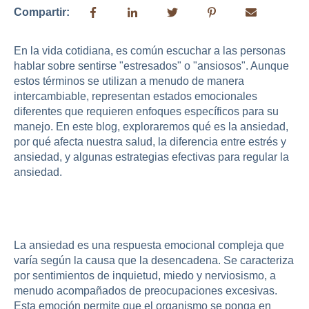
Compartir:
En la vida cotidiana, es común escuchar a las personas
hablar sobre sentirse "estresados" o "ansiosos". Aunque
estos términos se utilizan a menudo de manera
intercambiable, representan estados emocionales
diferentes que requieren enfoques específicos para su
manejo. En este blog, exploraremos qué es la ansiedad,
por qué afecta nuestra salud, la diferencia entre estrés y
ansiedad, y algunas estrategias efectivas para regular la
ansiedad.
¿Qué es la Ansiedad?
La ansiedad es una respuesta emocional compleja que
varía según la causa que la desencadena. Se caracteriza
por sentimientos de inquietud, miedo y nerviosismo, a
menudo acompañados de preocupaciones excesivas.
Esta emoción permite que el organismo se ponga en