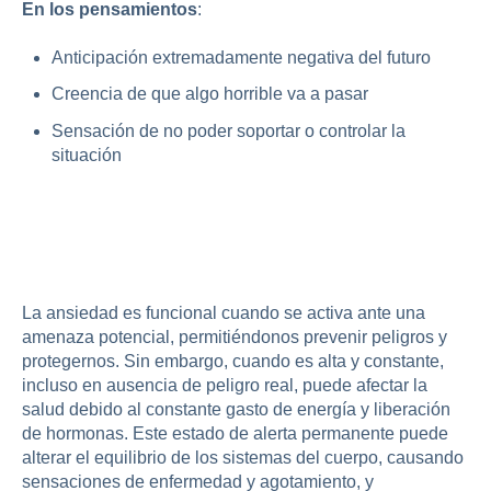
En los pensamientos
:
Anticipación extremadamente negativa del futuro
Creencia de que algo horrible va a pasar
Sensación de no poder soportar o controlar la
situación
¿Por qué la ansiedad afecta la
salud?
La ansiedad es funcional cuando se activa ante una
amenaza potencial, permitiéndonos prevenir peligros y
protegernos. Sin embargo, cuando es alta y constante,
incluso en ausencia de peligro real, puede afectar la
salud debido al constante gasto de energía y liberación
de hormonas. Este estado de alerta permanente puede
alterar el equilibrio de los sistemas del cuerpo, causando
sensaciones de enfermedad y agotamiento, y