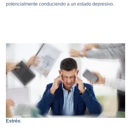
potencialmente conduciendo a un estado depresivo.
Diferencias entre Estrés y
Ansiedad
Estrés
: