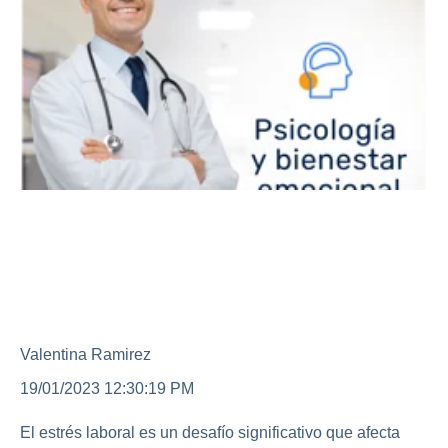
Salud mental en el trabajo:
Un activo empresarial clave
para el Éxito
Valentina Ramirez
19/01/2023 12:30:19 PM
El estrés laboral es un desafío significativo que afecta