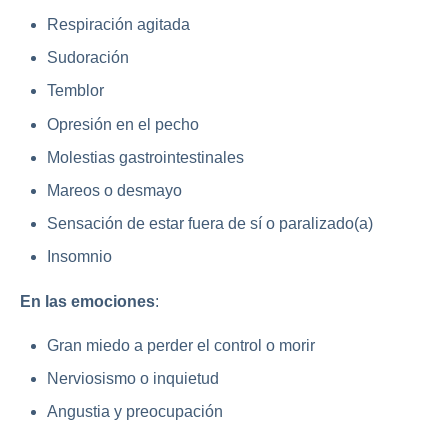
Respiración agitada
Sudoración
Temblor
Opresión en el pecho
Molestias gastrointestinales
Mareos o desmayo
Sensación de estar fuera de sí o paralizado(a)
Insomnio
En las emociones
:
Gran miedo a perder el control o morir
Nerviosismo o inquietud
Angustia y preocupación