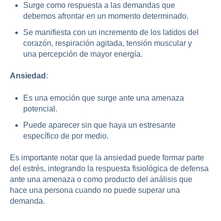
Surge como respuesta a las demandas que
debemos afrontar en un momento determinado.
Se manifiesta con un incremento de los latidos del
corazón, respiración agitada, tensión muscular y
una percepción de mayor energía.
Ansiedad
:
Es una emoción que surge ante una amenaza
potencial.
Puede aparecer sin que haya un estresante
específico de por medio.
Es importante notar que la ansiedad puede formar parte
del estrés, integrando la respuesta fisiológica de defensa
ante una amenaza o como producto del análisis que
hace una persona cuando no puede superar una
demanda.