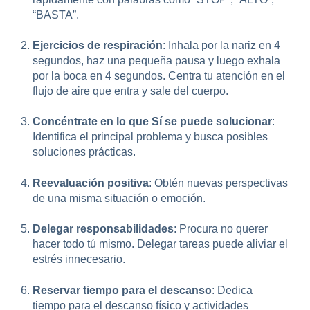
“BASTA”.
Ejercicios de respiración
: Inhala por la nariz en 4
segundos, haz una pequeña pausa y luego exhala
por la boca en 4 segundos. Centra tu atención en el
flujo de aire que entra y sale del cuerpo.
Concéntrate en lo que Sí se puede solucionar
:
Identifica el principal problema y busca posibles
soluciones prácticas.
Reevaluación positiva
: Obtén nuevas perspectivas
de una misma situación o emoción.
Delegar responsabilidades
: Procura no querer
hacer todo tú mismo. Delegar tareas puede aliviar el
estrés innecesario.
Reservar tiempo para el descanso
: Dedica
tiempo para el descanso físico y actividades