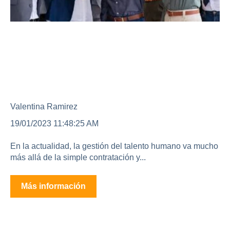
Optimizando la Gestión del
Talento Humano: Claves
para el Éxito
Valentina Ramirez
19/01/2023 11:48:25 AM
En la actualidad, la gestión del talento humano va mucho
más allá de la simple contratación y...
Más información