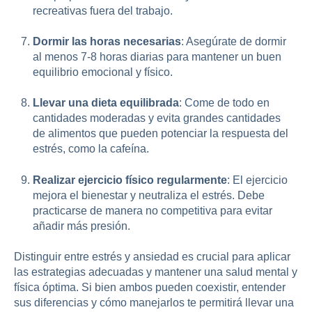
recreativas fuera del trabajo.
Dormir las horas necesarias
: Asegúrate de dormir
al menos 7-8 horas diarias para mantener un buen
equilibrio emocional y físico.
Llevar una dieta equilibrada
: Come de todo en
cantidades moderadas y evita grandes cantidades
de alimentos que pueden potenciar la respuesta del
estrés, como la cafeína.
Realizar ejercicio físico regularmente
: El ejercicio
mejora el bienestar y neutraliza el estrés. Debe
practicarse de manera no competitiva para evitar
añadir más presión.
Distinguir entre estrés y ansiedad es crucial para aplicar
las estrategias adecuadas y mantener una salud mental y
física óptima. Si bien ambos pueden coexistir, entender
sus diferencias y cómo manejarlos te permitirá llevar una