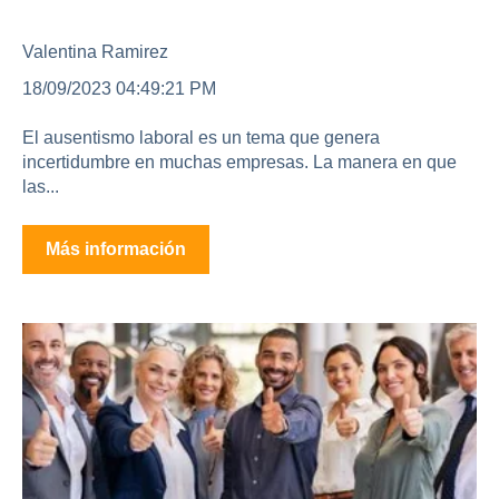
laboral en profundidad
Valentina Ramirez
18/09/2023 04:49:21 PM
El ausentismo laboral es un tema que genera
incertidumbre en muchas empresas. La manera en que
las...
Más información