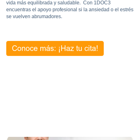
vida más equilibrada y saludable. Con 1DOC3
encuentras el apoyo profesional si la ansiedad o el estrés
se vuelven abrumadores.
Publicaciones relacionadas